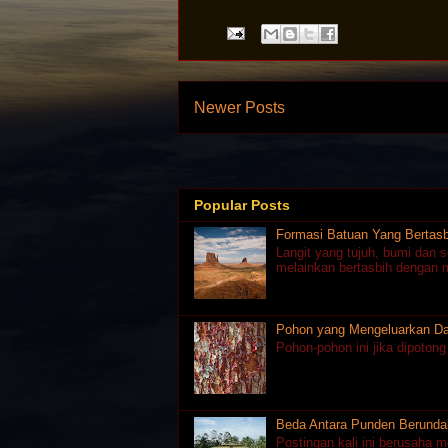
Newer Posts
Popular Posts
Formasi Batuan Yang Bertasbi
Langit yang tujuh, bumi dan 
melainkan bertasbih dengan m
Pohon yang Mengeluarkan D
Pohon-pohon ini jika dipoton
Beda Antara Punden Berunda
Postingan kali ini berusaha 