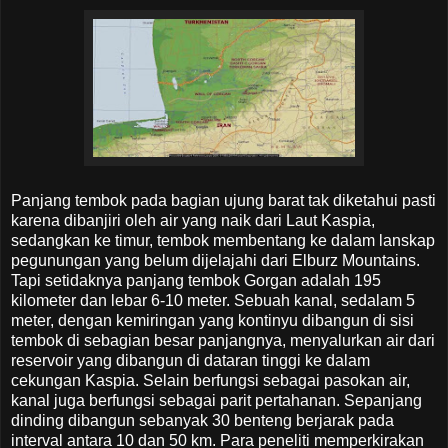
Panjang tembok pada bagian ujung barat tak diketahui pasti
karena dibanjiri oleh air yang naik dari Laut Kaspia,
sedangkan ke timur, tembok membentang ke dalam lanskap
pegunungan yang belum dijelajahi dari Elburz Mountains.
Tapi setidaknya panjang tembok Gorgan adalah 195
kilometer dan lebar 6-10 meter. Sebuah kanal, sedalam 5
meter, dengan kemiringan yang kontinyu dibangun di sisi
tembok di sebagian besar panjangnya, menyalurkan air dari
reservoir yang dibangun di dataran tinggi ke dalam
cekungan Kaspia. Selain berfungsi sebagai pasokan air,
kanal juga berfungsi sebagai parit pertahanan. Sepanjang
dinding dibangun sebanyak 30 benteng berjarak pada
interval antara 10 dan 50 km. Para peneliti memperkirakan