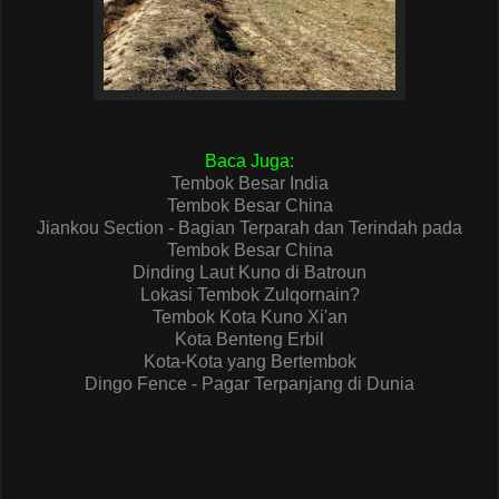
Baca Juga:
Tembok Besar India
Tembok Besar China
Jiankou Section - Bagian Terparah dan Terindah pada
Tembok Besar China
Dinding Laut Kuno di Batroun
Lokasi Tembok Zulqornain?
Tembok Kota Kuno Xi'an
Kota Benteng Erbil
Kota-Kota yang Bertembok
Dingo Fence - Pagar Terpanjang di Dunia