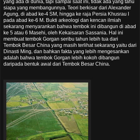
yang ada di dunia, tapi sampai saat ini, tidak ada yang tahu
siapa yang membangunnya. Teori berkisar dari Alexander
Agung, di abad ke-4 SM, hingga ke raja Persia Khusrau I
pada abad ke-6 M. Bukti arkeologi dan kencan ilmiah
sekarang menyarankan bahwa tembok ini dibangun di abad
ke 5 atau 6 Masehi, oleh Kekaisaran Sassania. Hal ini
membuat tembok Gorgan seribu tahun lebih tua dari
Tembok Besar China yang masih terlihat sekarang yaitu dari
Dinasti Ming, dan bahkan fakta yang lebih mengesankan
adalah bahwa tembok Gorgan lebih kokoh dibangun
daripada bentuk awal dari Tembok Besar China.