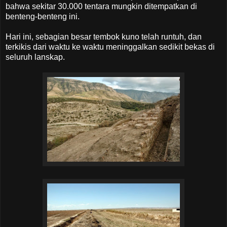
bahwa sekitar 30.000 tentara mungkin ditempatkan di
benteng-benteng ini.
Hari ini, sebagian besar tembok kuno telah runtuh, dan
terkikis dari waktu ke waktu meninggalkan sedikit bekas di
seluruh lanskap.